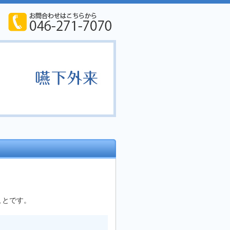
ことです。