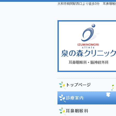
大和市鶴間駅西口より徒歩3分 耳鼻咽喉