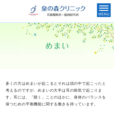
多くの方はめまいが起こるとそれは頭の中で起こったと
考えるのですが、めまいの大半は耳の病気で起こりま
す。耳には、「聴く」ことのほかに、身体のバランスを
保つための平衡機能に関する働きを持っています。