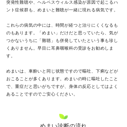
突発性難聴や、ヘルペスウィルス感染が原因で起こるハ
ント症候群も、めまいと難聴が一緒に現れる病気です。
これらの病気の中には、時間が経つと治りにくくなるも
のもあります。「めまい」だけだと思っていたら、気が
つかないうちに「難聴」も併発していたという事も珍し
くありません。早目に耳鼻咽喉科の受診をお勧めしま
す。
めまいは、車酔いと同じ状態ですので嘔吐、下痢などが
おこることが多くあります。めまいの時に嘔吐したこと
で、重症だと思いがちですが、身体の反応としてはよく
あることですのでご安心ください。
めまい診断の流れ