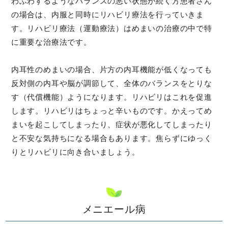
わふわするようなバランスの悪い状態が続く方患者さん
の場合は、内服と同時にリハビリ療法を行っていきま
す。リハビリ療法（運動療法）はめまいの治療の中で特
に重要な治療法です。
内耳性のめまいの場合、片方の内耳機能が低くなっても
反対側の内耳や脳が調節して、全体のバランスをとりな
す（代償機能）ようになります。リハビリはこれを促進
します。リハビリはちょっと辛いものです。かえってめ
まいを起こしてしまったり、症状が悪化してしまったり
と不安な気持ちになる場合もあります。焦らずにゆっく
りとリハビリに向き合いましょう。
メニエール病