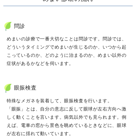
問診
めまいの診療で一番大切なことは問診です。問診では、
どういうタイミングでめまいが生じるのか、いつから起
こっているのか、どのように治まるのか、めまい以外の
症状があるかなどを伺います。
眼振検査
特殊なメガネを装着して、眼振検査を行います。
「眼振」とは、自分の意志に反して眼球が左右方向へ激
しく動くことを言います。病気以外でも見られます。例
えば、電車の窓から景色を眺めているときなどに、眼球
が左右に揺れて動いています。