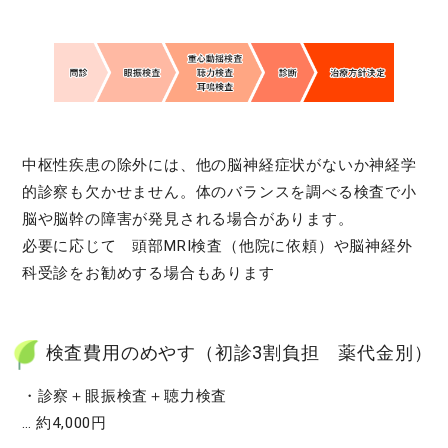
中枢性疾患の除外には、他の脳神経症状がないか神経学
的診察も欠かせません。体のバランスを調べる検査で小
脳や脳幹の障害が発見される場合があります。
必要に応じて 頭部MRI検査（他院に依頼）や脳神経外
科受診をお勧めする場合もあります
検査費用のめやす（初診3割負担 薬代金別）
・診察＋眼振検査＋聴力検査
… 約4,000円