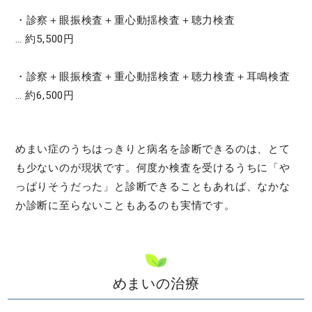
・診察＋眼振検査＋重心動揺検査＋聴力検査
… 約5,500円
・診察＋眼振検査＋重心動揺検査＋聴力検査＋耳鳴検査
… 約6,500円
めまい症のうちはっきりと病名を診断できるのは、とて
も少ないのが現状です。何度か検査を受けるうちに「や
っぱりそうだった」と診断できることもあれば、なかな
か診断に至らないこともあるのも実情です。
めまいの治療