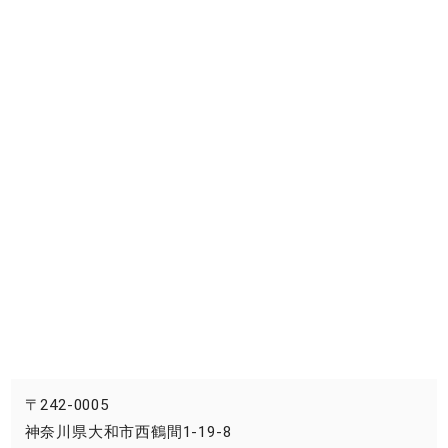
〒242-0005
神奈川県大和市西鶴間1-19-8