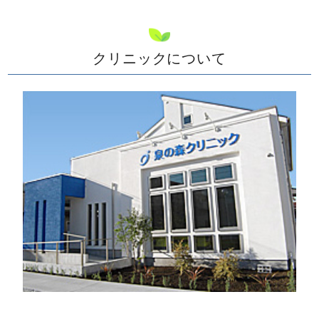
クリニックについて