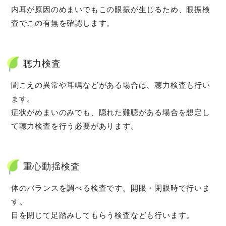
内耳が原因のめまいでもこの眼振が生じるため、眼振検
査でこの有無を確認します。
聴力検査
聞こえの異常や耳鳴などがある場合は、聴力検査も行い
ます。
症状がめまいのみでも、隠れた難聴がある場合を想定し
て聴力検査を行う必要があります。
重心動揺検査
体のバランスを調べる検査です。開眼・閉眼時で行いま
す。
目を閉じて足踏みしてもらう検査なども行います。